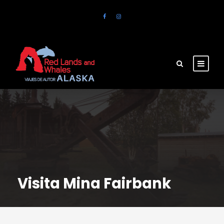
Visita Mina Fairbank