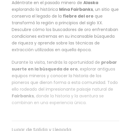
Adéntrate en el pasado minero de
Alaska
explorando la histórica
Mina Fairbanks
, un sitio que
conserva el legado de la
fiebre del oro
que
transformó la región a principios del siglo XX.
Descubre cómo los buscadores de oro enfrentaban
condiciones extremas en su incansable búsqueda
de riqueza y aprende sobre las técnicas de
extracción utilizadas en aquella época.
Durante la visita, tendrás la oportunidad de
probar
suerte en la búsqueda de oro
, explorar antiguos
equipos mineros y conocer la historia de los
pioneros que dieron forma a esta comunidad. Todo
ello rodeado del impresionante paisaje natural de
Fairbanks
, donde la historia y la aventura se
combinan en una experiencia única.
Lugar de Salida y Llegada