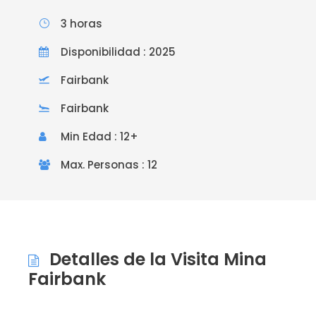
3 horas
Disponibilidad : 2025
Fairbank
Fairbank
Min Edad : 12+
Max. Personas : 12
Detalles de la Visita Mina
Fairbank