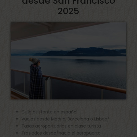
desde San Francisco
2025
Guía asistente en español
Vuelos desde Madrid, Barcelona o Lisboa*
Tasas aeroportuarias en clase turista
Traslados desde/hacia el aeropuerto