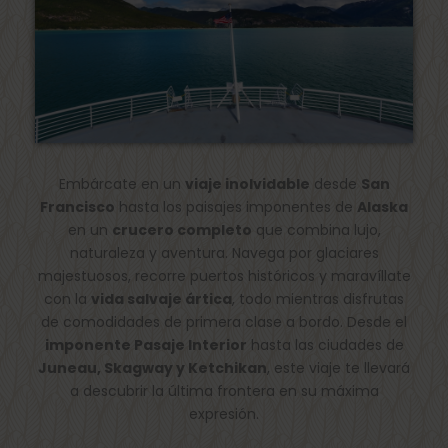
Embárcate en un
viaje inolvidable
desde
San
Francisco
hasta los paisajes imponentes de
Alaska
en un
crucero completo
que combina lujo,
naturaleza y aventura. Navega por glaciares
majestuosos, recorre puertos históricos y maravíllate
con la
vida salvaje ártica
, todo mientras disfrutas
de comodidades de primera clase a bordo. Desde el
imponente Pasaje Interior
hasta las ciudades de
Juneau, Skagway y Ketchikan
, este viaje te llevará
a descubrir la última frontera en su máxima
expresión.