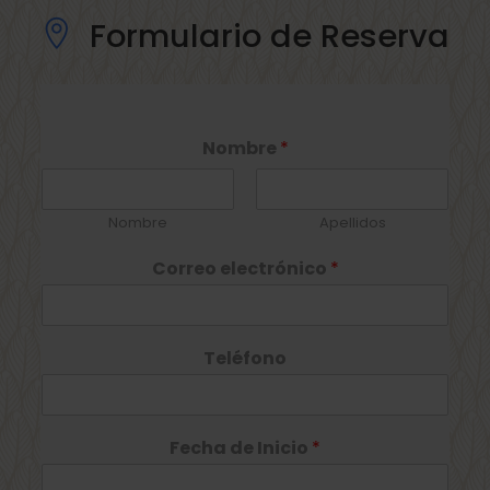
Formulario de Reserva
Nombre
*
Nombre
Apellidos
Correo electrónico
*
Teléfono
Fecha de Inicio
*