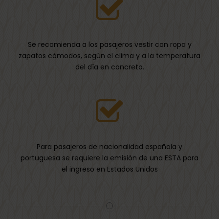
Se recomienda a los pasajeros vestir con ropa y
zapatos cómodos, según el clima y a la temperatura
del día en concreto.
Para pasajeros de nacionalidad española y
portuguesa se requiere la emisión de una ESTA para
el ingreso en Estados Unidos