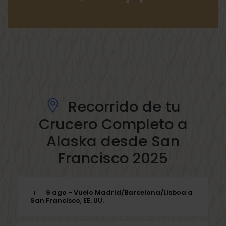
Recorrido de tu
Crucero Completo a
Alaska desde San
Francisco 2025
9 ago - Vuelo Madrid/Barcelona/Lisboa a
San Francisco, EE. UU.