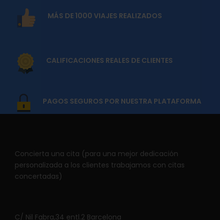
MÁS DE 1000 VIAJES REALIZADOS
CALIFICACIONES REALES DE CLIENTES
PAGOS SEGUROS POR NUESTRA PLATAFORMA
Concierta una cita (para una mejor dedicación
personalizada a los clientes trabajamos con citas
concertadas)
C/ Nil Fabra,34 entl.2 Barcelona