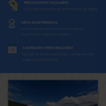
PRECIOS ESPECTACULARES
Los mejores precios en el mercado de viajes
AÑOS DE EXPERIENCIA
A sus órdenes tenemos a verdaderos
expertos en viajes por Alaska.
CALENDARIO PERSONALIZABLE
Escoge tu fecha adecuada, contamos con
viajes personalizados