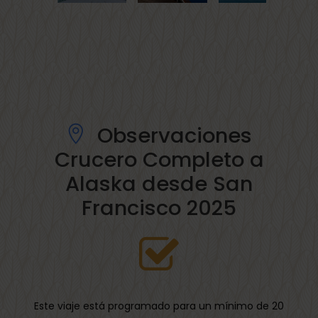
Observaciones
Crucero Completo a
Alaska desde San
Francisco 2025
Este viaje está programado para un mínimo de 20