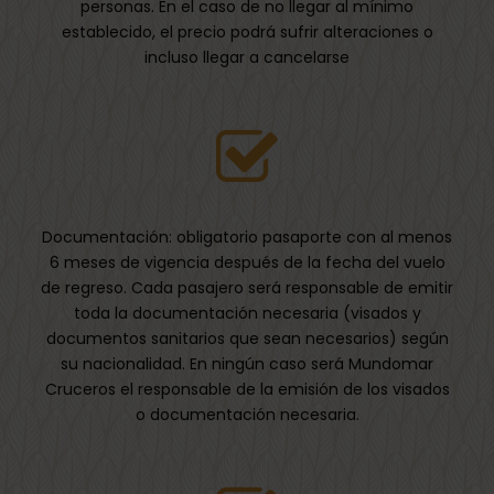
personas. En el caso de no llegar al mínimo
establecido, el precio podrá sufrir alteraciones o
incluso llegar a cancelarse
Documentación: obligatorio pasaporte con al menos
6 meses de vigencia después de la fecha del vuelo
de regreso. Cada pasajero será responsable de emitir
toda la documentación necesaria (visados y
documentos sanitarios que sean necesarios) según
su nacionalidad. En ningún caso será Mundomar
Cruceros el responsable de la emisión de los visados
o documentación necesaria.