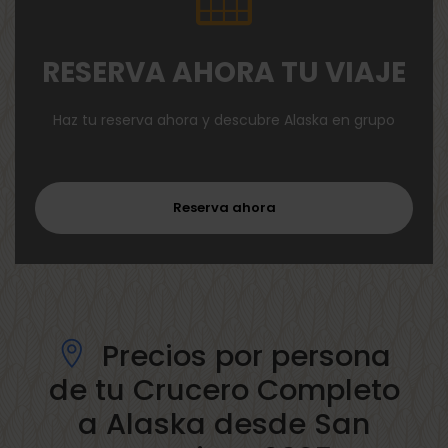
RESERVA AHORA TU VIAJE
Haz tu reserva ahora y descubre Alaska en grupo
Reserva ahora
Precios por persona
de tu Crucero Completo
a Alaska desde San