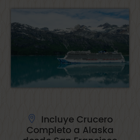
Incluye Crucero
Completo a Alaska