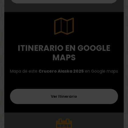
ITINERARIO EN GOOGLE
MAPS
Mapa de este
Crucero Alaska 2025
en Google maps
Ver Itinerario