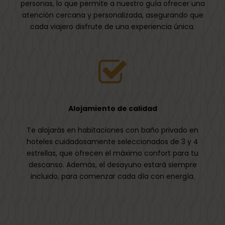
personas, lo que permite a nuestro guía ofrecer una
atención cercana y personalizada, asegurando que
cada viajero disfrute de una experiencia única.
Alojamiento de calidad
Te alojarás en habitaciones con baño privado en
hoteles cuidadosamente seleccionados de 3 y 4
estrellas, que ofrecen el máximo confort para tu
descanso. Además, el desayuno estará siempre
incluido, para comenzar cada día con energía.