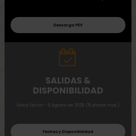
Descarga PDF
SALIDAS &
DISPONIBILIDAD
Única fecha – 9 Agosto de 2025 (15 plazas max.)
Fechas y Disponibilidad