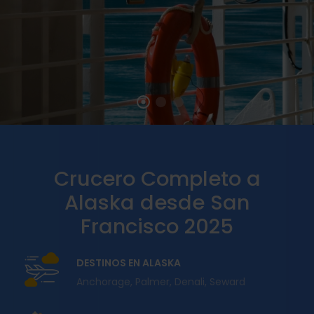
Crucero Completo a
Alaska desde San
Francisco 2025
DESTINOS EN ALASKA
Anchorage, Palmer, Denali, Seward