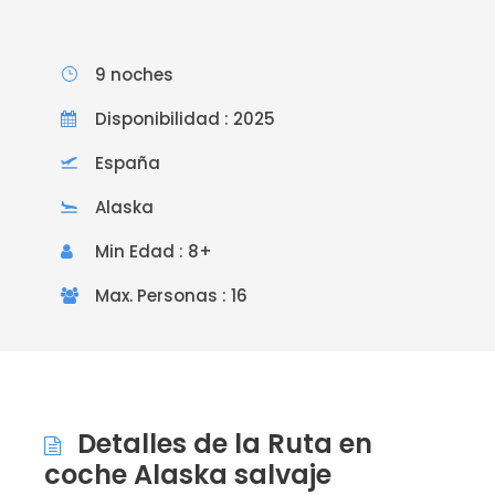
9 noches
Disponibilidad : 2025
España
Alaska
Min Edad : 8+
Max. Personas : 16
Detalles de la Ruta en
coche Alaska salvaje