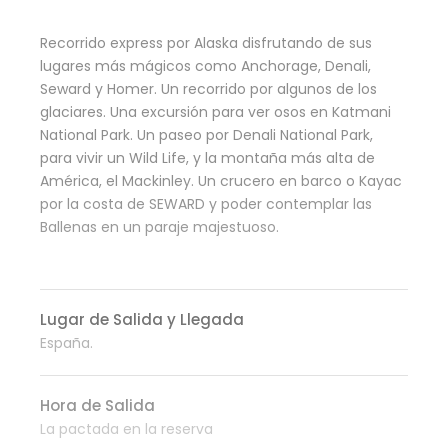
Recorrido express por Alaska disfrutando de sus
lugares más mágicos como Anchorage, Denali,
Seward y Homer. Un recorrido por algunos de los
glaciares. Una excursión para ver osos en Katmani
National Park. Un paseo por Denali National Park,
para vivir un Wild Life, y la montaña más alta de
América, el Mackinley. Un crucero en barco o Kayac
por la costa de SEWARD y poder contemplar las
Ballenas en un paraje majestuoso.
Lugar de Salida y Llegada
España.
Hora de Salida
La pactada en la reserva