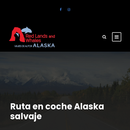
Ruta en coche Alaska
salvaje