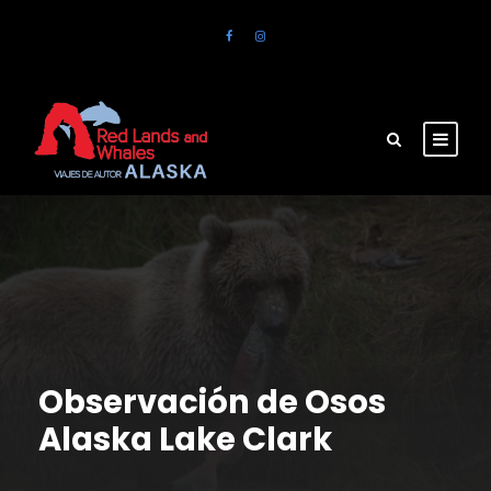
Observación de Osos
Alaska Lake Clark