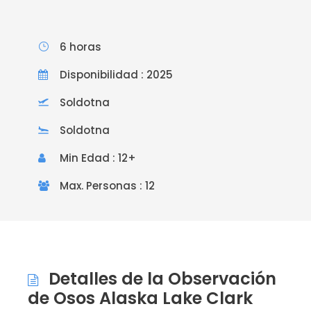
6 horas
Disponibilidad : 2025
Soldotna
Soldotna
Min Edad : 12+
Max. Personas : 12
Detalles de la Observación
de Osos Alaska Lake Clark