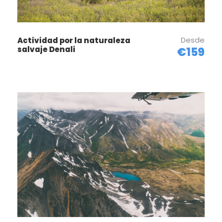
Desde
Actividad por la naturaleza
salvaje Denali
€159