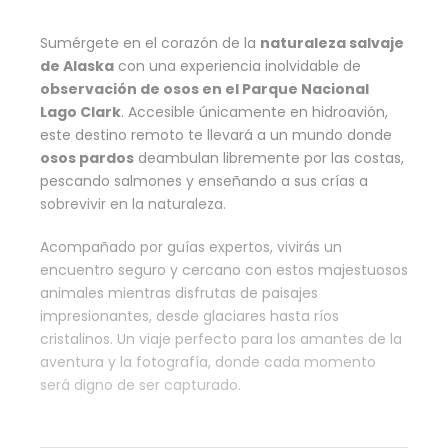
Sumérgete en el corazón de la
naturaleza salvaje
de Alaska
con una experiencia inolvidable de
observación de osos en el Parque Nacional
Lago Clark
. Accesible únicamente en hidroavión,
este destino remoto te llevará a un mundo donde
osos pardos
deambulan libremente por las costas,
pescando salmones y enseñando a sus crías a
sobrevivir en la naturaleza.
Acompañado por guías expertos, vivirás un
encuentro seguro y cercano con estos majestuosos
animales mientras disfrutas de paisajes
impresionantes, desde glaciares hasta ríos
cristalinos. Un viaje perfecto para los amantes de la
aventura y la fotografía, donde cada momento
será digno de ser capturado.